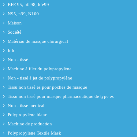
BFE 95, bfe98, bfe99
N95, n99, N100.
Maison
Société
Matériau de masque chirurgical
Info
Non - tissé
Machine à filer du polypropylène
Non - tissé à jet de polypropylène
Tissu non tissé es pour poches de masque
Tissu non tissé pour masque pharmaceutique de type es
Non - tissé médical
Polypropylène blanc
Machine de production
Polypropylene Textile Mask