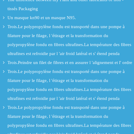
tissés Packaging
Un masque kn90 et un masque N95.
Trois.Le polypropylène fondu est transporté dans une pompe à
filature pour le filage, l 'étirage et la transformation du
polypropylène fondu en fibres ultrafines.La température des fibres
ultrafines est refroidie par l 'air froid latéral et s' étend penda
Trois.Peindre un filet de fibres et en assurer l 'alignement et l' ordre
Trois.Le polypropylène fondu est transporté dans une pompe à
filature pour le filage, l 'étirage et la transformation du
polypropylène fondu en fibres ultrafines.La température des fibres
ultrafines est refroidie par l 'air froid latéral et s' étend penda
Trois.Le polypropylène fondu est transporté dans une pompe à
filature pour le filage, l 'étirage et la transformation du
polypropylène fondu en fibres ultrafines.La température des fibres