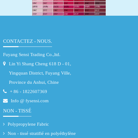
CONTACTEZ - NOUS.
Fuyang Sensi Trading Co.,ltd.
Lin Yi Shang Cheng 618 D - 01,
Yingquan District, Fuyang Ville,
Province du Anhui, Chine
+ 86 - 1822607369
Info @ fysensi.com
NON - TISSÉ
Polypropylene Fabric
Non - tissé stratifié en polyéthylène