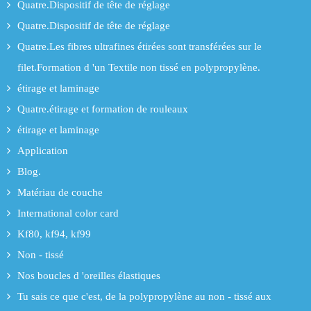
Quatre.Dispositif de tête de réglage
Quatre.Dispositif de tête de réglage
Quatre.Les fibres ultrafines étirées sont transférées sur le
filet.Formation d 'un Textile non tissé en polypropylène.
étirage et laminage
Quatre.étirage et formation de rouleaux
étirage et laminage
Application
Blog.
Matériau de couche
International color card
Kf80, kf94, kf99
Non - tissé
Nos boucles d 'oreilles élastiques
Tu sais ce que c'est, de la polypropylène au non - tissé aux