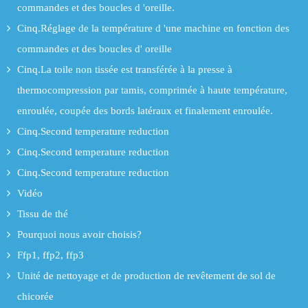
commandes et des boucles d 'oreille.
Cinq.Réglage de la température d 'une machine en fonction des
commandes et des boucles d' oreille
Cinq.La toile non tissée est transférée à la presse à
thermocompression par tamis, comprimée à haute température,
enroulée, coupée des bords latéraux et finalement enroulée.
Cinq.Second temperature reduction
Cinq.Second temperature reduction
Cinq.Second temperature reduction
Vidéo
Tissu de thé
Pourquoi nous avoir choisis?
Ffp1, ffp2, ffp3
Unité de nettoyage et de production de revêtement de sol de
chicorée