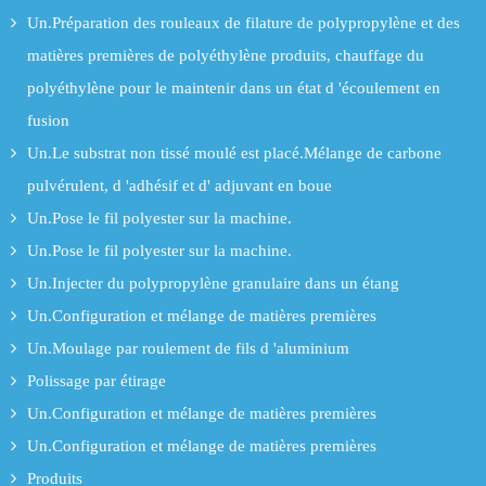
Un.Préparation des rouleaux de filature de polypropylène et des
matières premières de polyéthylène produits, chauffage du
polyéthylène pour le maintenir dans un état d 'écoulement en
fusion
Un.Le substrat non tissé moulé est placé.Mélange de carbone
pulvérulent, d 'adhésif et d' adjuvant en boue
Un.Pose le fil polyester sur la machine.
Un.Pose le fil polyester sur la machine.
Un.Injecter du polypropylène granulaire dans un étang
Un.Configuration et mélange de matières premières
Un.Moulage par roulement de fils d 'aluminium
Polissage par étirage
Un.Configuration et mélange de matières premières
Un.Configuration et mélange de matières premières
Produits