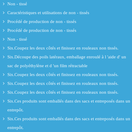
Non - tissé
Caractéristiques et utilisations de non - tissés
Procédé de production de non - tissés
Procédé de production de non - tissés
Non - tissé
Six.Coupez les deux côtés et finissez en rouleaux non tissés.
Six.Découpe des poils latéraux, emballage enroulé à l 'aide d' un
sac de polyéthylène et d 'un film rétractable
Six.Coupez les deux côtés et finissez en rouleaux non tissés.
Six.Coupez les deux côtés et finissez en rouleaux non tissés.
Six.Coupez les deux côtés et finissez en rouleaux non tissés.
Six.Ces produits sont emballés dans des sacs et entreposés dans un
entrepôt.
Six.Ces produits sont emballés dans des sacs et entreposés dans un
entrepôt.