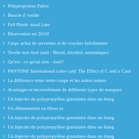
Polypropylene Fabric
Boucle d 'oreille
Full Plastic nasal Line
Réservation en 2019!
Cmpc achat de serviettes et de couches brésiliennes
Textile non tissé (anti - Blood, Alcohol, antistatique)
Qu'est - ce qu'un non - tissé?
PANTONE International color card: The Effect of C and u Card
La différence entre notre coupe et les autres usines.
Avantages et inconvénients de différents types de masques
Un.Injecter du polypropylène granulaire dans un étang
Un.Alimentation en fibres es
Un.Injecter du polypropylène granulaire dans un étang
Un.Injecter du polypropylène granulaire dans un étang
Un.Injecter du polypropylène granulaire dans un étang