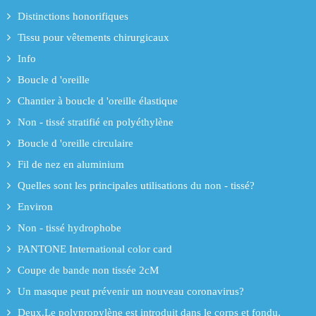
Distinctions honorifiques
Tissu pour vêtements chirurgicaux
Info
Boucle d 'oreille
Chantier à boucle d 'oreille élastique
Non - tissé stratifié en polyéthylène
Boucle d 'oreille circulaire
Fil de nez en aluminium
Quelles sont les principales utilisations du non - tissé?
Environ
Non - tissé hydrophobe
PANTONE International color card
Coupe de bande non tissée 2cM
Un masque peut prévenir un nouveau coronavirus?
Deux.Le polypropylène est introduit dans le corps et fondu.