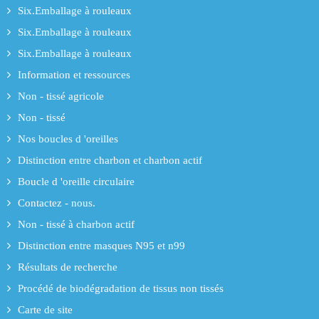
Six.Emballage à rouleaux
Six.Emballage à rouleaux
Six.Emballage à rouleaux
Information et ressources
Non - tissé agricole
Non - tissé
Nos boucles d 'oreilles
Distinction entre charbon et charbon actif
Boucle d 'oreille circulaire
Contactez - nous.
Non - tissé à charbon actif
Distinction entre masques N95 et n99
Résultats de recherche
Procédé de biodégradation de tissus non tissés
Carte de site