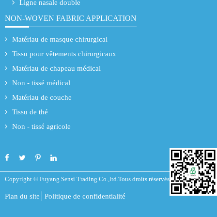
Ligne nasale double
NON-WOVEN FABRIC APPLICATION
Matériau de masque chirurgical
Tissu pour vêtements chirurgicaux
Matériau de chapeau médical
Non - tissé médical
Matériau de couche
Tissu de thé
Non - tissé agricole
Copyright ©
Fuyang Sensi Trading Co.,ltd.
Tous droits réservés
Plan du site
Politique de confidentialité