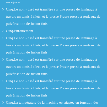
masques?
Cinq.Le non - tissé est transféré sur une presse de laminage à
travers un tamis à filets, et le presse Presse presse à rouleaux de
pulvérisation de fusion finis.
Cinq.Enroulement
Cinq.Le non - tissé est transféré sur une presse de laminage à
travers un tamis à filets, et le presse Presse presse à rouleaux de
pulvérisation de fusion finis.
Cinq.Le non - tissé est transféré sur une presse de laminage à
travers un tamis à filets, et le presse Presse presse à rouleaux de
pulvérisation de fusion finis.
Cinq.Le non - tissé est transféré sur une presse de laminage à
travers un tamis à filets, et le presse Presse presse à rouleaux de
pulvérisation de fusion finis.
Cinq.La température de la machine est ajustée en fonction des