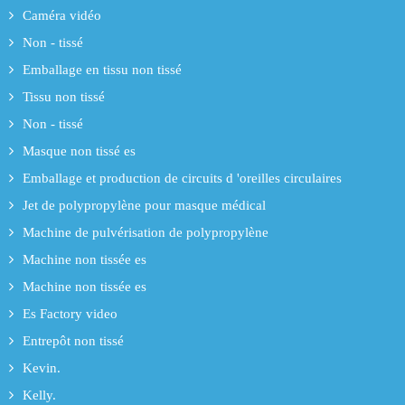
Caméra vidéo
Non - tissé
Emballage en tissu non tissé
Tissu non tissé
Non - tissé
Masque non tissé es
Emballage et production de circuits d 'oreilles circulaires
Jet de polypropylène pour masque médical
Machine de pulvérisation de polypropylène
Machine non tissée es
Machine non tissée es
Es Factory video
Entrepôt non tissé
Kevin.
Kelly.