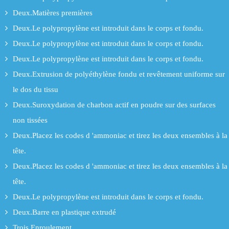
Deux.Matières premières
Deux.Le polypropylène est introduit dans le corps et fondu.
Deux.Le polypropylène est introduit dans le corps et fondu.
Deux.Le polypropylène est introduit dans le corps et fondu.
Deux.Extrusion de polyéthylène fondu et revêtement uniforme sur
le dos du tissu
Deux.Suroxydation de charbon actif en poudre sur des surfaces
non tissées
Deux.Placez les codes d 'ammoniac et tirez les deux ensembles à la
tête.
Deux.Placez les codes d 'ammoniac et tirez les deux ensembles à la
tête.
Deux.Le polypropylène est introduit dans le corps et fondu.
Deux.Barre en plastique extrudé
Trois.Enroulement