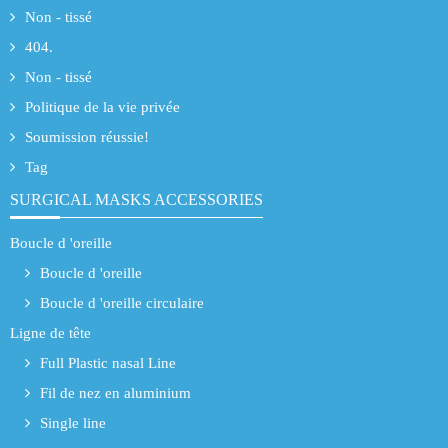
Non - tissé
404.
Non - tissé
Politique de la vie privée
Soumission réussie!
Tag
SURGICAL MASKS ACCESSORIES
Boucle d 'oreille
Boucle d 'oreille
Boucle d 'oreille circulaire
Ligne de tête
Full Plastic nasal Line
Fil de nez en aluminium
Single line