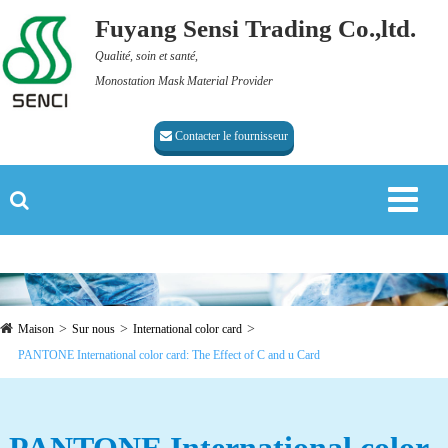
Fuyang Sensi Trading Co.,ltd.
Qualité, soin et santé,
Monostation Mask Material Provider
Contacter le fournisseur
Maison
Sur nous
International color card
PANTONE International color card: The Effect of C and u Card