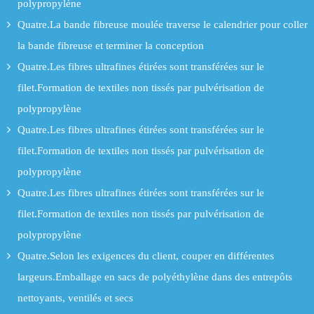
polypropylène
Quatre.La bande fibreuse moulée traverse le calendrier pour coller
la bande fibreuse et terminer la conception
Quatre.Les fibres ultrafines étirées sont transférées sur le
filet.Formation de textiles non tissés par pulvérisation de
polypropylène
Quatre.Les fibres ultrafines étirées sont transférées sur le
filet.Formation de textiles non tissés par pulvérisation de
polypropylène
Quatre.Les fibres ultrafines étirées sont transférées sur le
filet.Formation de textiles non tissés par pulvérisation de
polypropylène
Quatre.Selon les exigences du client, couper en différentes
largeurs.Emballage en sacs de polyéthylène dans des entrepôts
nettoyants, ventilés et secs