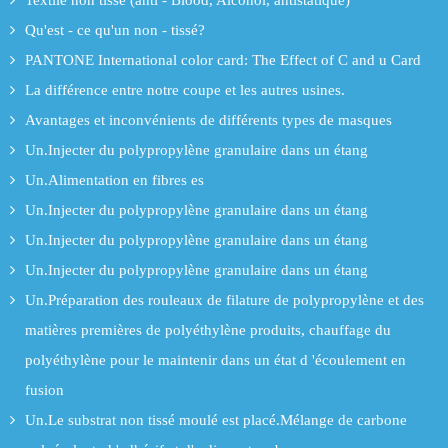
Textile non tissé (anti - Blood, Alcohol, antistatique)
Qu'est - ce qu'un non - tissé?
PANTONE International color card: The Effect of C and u Card
La différence entre notre coupe et les autres usines.
Avantages et inconvénients de différents types de masques
Un.Injecter du polypropylène granulaire dans un étang
Un.Alimentation en fibres es
Un.Injecter du polypropylène granulaire dans un étang
Un.Injecter du polypropylène granulaire dans un étang
Un.Injecter du polypropylène granulaire dans un étang
Un.Préparation des rouleaux de filature de polypropylène et des
matières premières de polyéthylène produits, chauffage du
polyéthylène pour le maintenir dans un état d 'écoulement en
fusion
Un.Le substrat non tissé moulé est placé.Mélange de carbone