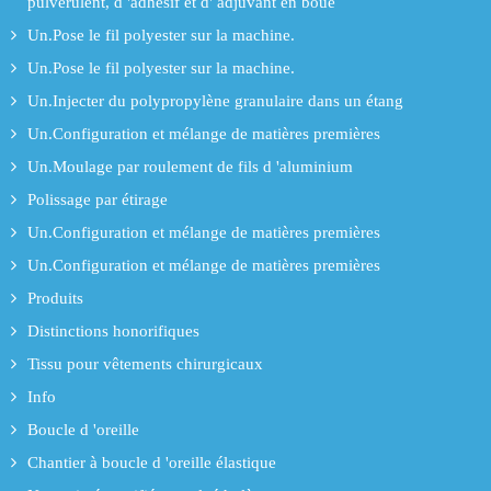
pulvérulent, d 'adhésif et d' adjuvant en boue
Un.Pose le fil polyester sur la machine.
Un.Pose le fil polyester sur la machine.
Un.Injecter du polypropylène granulaire dans un étang
Un.Configuration et mélange de matières premières
Un.Moulage par roulement de fils d 'aluminium
Polissage par étirage
Un.Configuration et mélange de matières premières
Un.Configuration et mélange de matières premières
Produits
Distinctions honorifiques
Tissu pour vêtements chirurgicaux
Info
Boucle d 'oreille
Chantier à boucle d 'oreille élastique