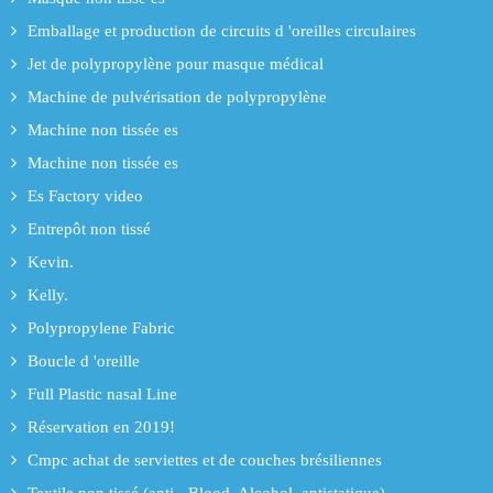
Emballage et production de circuits d 'oreilles circulaires
Jet de polypropylène pour masque médical
Machine de pulvérisation de polypropylène
Machine non tissée es
Machine non tissée es
Es Factory video
Entrepôt non tissé
Kevin.
Kelly.
Polypropylene Fabric
Boucle d 'oreille
Full Plastic nasal Line
Réservation en 2019!
Cmpc achat de serviettes et de couches brésiliennes