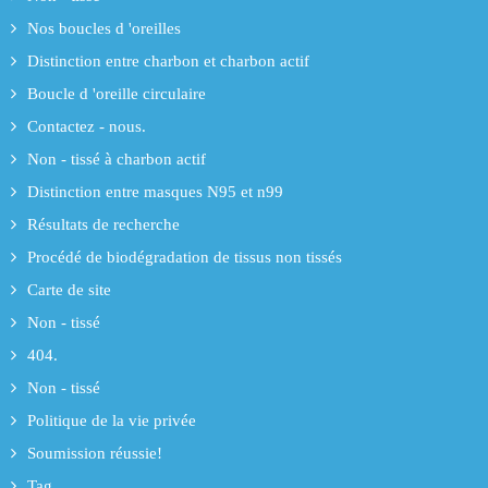
Nos boucles d 'oreilles
Distinction entre charbon et charbon actif
Boucle d 'oreille circulaire
Contactez - nous.
Non - tissé à charbon actif
Distinction entre masques N95 et n99
Résultats de recherche
Procédé de biodégradation de tissus non tissés
Carte de site
Non - tissé
404.
Non - tissé
Politique de la vie privée
Soumission réussie!
Tag