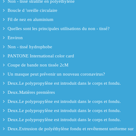
Non - tissé stratifié en polyéthylène
Boucle d 'oreille circulaire
Fil de nez en aluminium
Quelles sont les principales utilisations du non - tissé?
Environ
Non - tissé hydrophobe
PANTONE International color card
Coupe de bande non tissée 2cM
Un masque peut prévenir un nouveau coronavirus?
Deux.Le polypropylène est introduit dans le corps et fondu.
Deux.Matières premières
Deux.Le polypropylène est introduit dans le corps et fondu.
Deux.Le polypropylène est introduit dans le corps et fondu.
Deux.Le polypropylène est introduit dans le corps et fondu.
Deux.Extrusion de polyéthylène fondu et revêtement uniforme sur