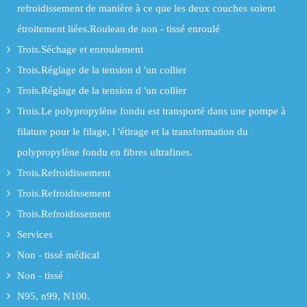
refroidissement de manière à ce que les deux couches soient
étroitement liées.Rouleau de non - tissé enroulé
Trois.Séchage et enroulement
Trois.Réglage de la tension d 'un collier
Trois.Réglage de la tension d 'un collier
Trois.Le polypropylène fondu est transporté dans une pompe à
filature pour le filage, l 'étirage et la transformation du
polypropylène fondu en fibres ultrafines.
Trois.Refroidissement
Trois.Refroidissement
Trois.Refroidissement
Services
Non - tissé médical
Non - tissé
N95, n99, N100.