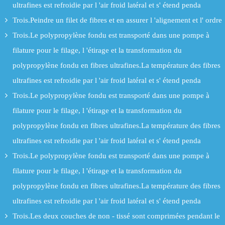
ultrafines est refroidie par l 'air froid latéral et s' étend penda
Trois.Peindre un filet de fibres et en assurer l 'alignement et l' ordre
Trois.Le polypropylène fondu est transporté dans une pompe à
filature pour le filage, l 'étirage et la transformation du
polypropylène fondu en fibres ultrafines.La température des fibres
ultrafines est refroidie par l 'air froid latéral et s' étend penda
Trois.Le polypropylène fondu est transporté dans une pompe à
filature pour le filage, l 'étirage et la transformation du
polypropylène fondu en fibres ultrafines.La température des fibres
ultrafines est refroidie par l 'air froid latéral et s' étend penda
Trois.Le polypropylène fondu est transporté dans une pompe à
filature pour le filage, l 'étirage et la transformation du
polypropylène fondu en fibres ultrafines.La température des fibres
ultrafines est refroidie par l 'air froid latéral et s' étend penda
Trois.Les deux couches de non - tissé sont comprimées pendant le