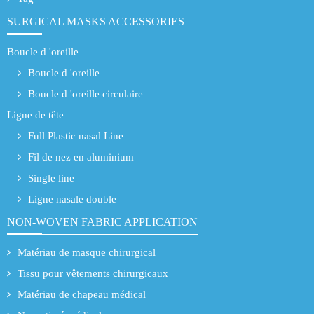
SURGICAL MASKS ACCESSORIES
Boucle d 'oreille
Boucle d 'oreille
Boucle d 'oreille circulaire
Ligne de tête
Full Plastic nasal Line
Fil de nez en aluminium
Single line
Ligne nasale double
NON-WOVEN FABRIC APPLICATION
Matériau de masque chirurgical
Tissu pour vêtements chirurgicaux
Matériau de chapeau médical