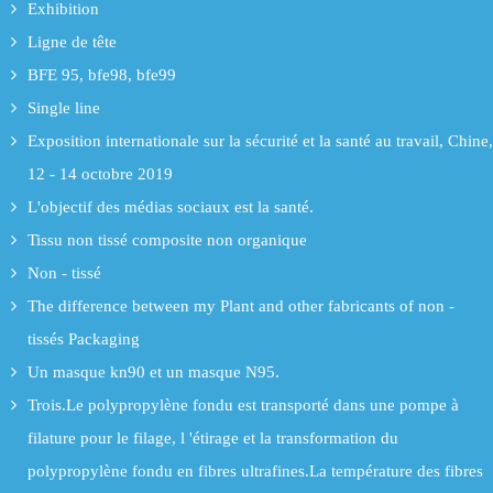
Exhibition
Ligne de tête
BFE 95, bfe98, bfe99
Single line
Exposition internationale sur la sécurité et la santé au travail, Chine,
12 - 14 octobre 2019
L'objectif des médias sociaux est la santé.
Tissu non tissé composite non organique
Non - tissé
The difference between my Plant and other fabricants of non -
tissés Packaging
Un masque kn90 et un masque N95.
Trois.Le polypropylène fondu est transporté dans une pompe à
filature pour le filage, l 'étirage et la transformation du
polypropylène fondu en fibres ultrafines.La température des fibres