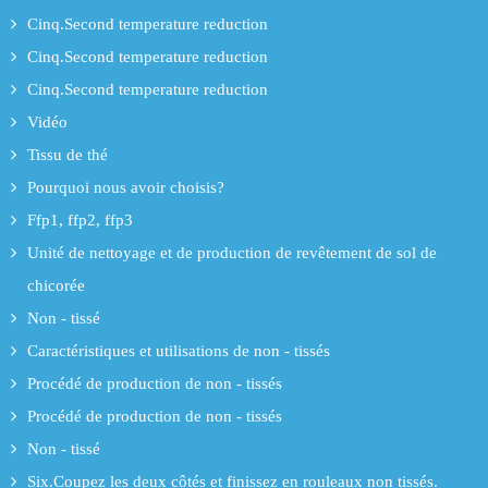
Cinq.Second temperature reduction
Cinq.Second temperature reduction
Cinq.Second temperature reduction
Vidéo
Tissu de thé
Pourquoi nous avoir choisis?
Ffp1, ffp2, ffp3
Unité de nettoyage et de production de revêtement de sol de
chicorée
Non - tissé
Caractéristiques et utilisations de non - tissés
Procédé de production de non - tissés
Procédé de production de non - tissés
Non - tissé
Six.Coupez les deux côtés et finissez en rouleaux non tissés.