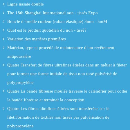
Ligne nasale double
The 18th Shanghai International non - tissés Expo
Boucle d 'oreille couleur (ruban élastique) 3mm - 5mM
Quel est le produit quotidien du non - tissé?
Variation des matières premières
Matériau, type et procédé de maintenance d 'un revêtement
antipoussière
Quatre.Transfert de fibres ultrafines étirées dans un métier à fileter
pour former une forme initiale de tissu non tissé pulvérisé de
polypropylène
Quatre.La bande fibreuse moulée traverse le calendrier pour coller
la bande fibreuse et terminer la conception
Quatre.Les fibres ultrafines étirées sont transférées sur le
filet.Formation de textiles non tissés par pulvérisation de
polypropylène