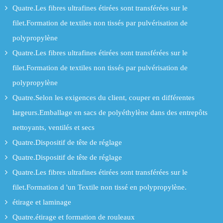
Quatre.Les fibres ultrafines étirées sont transférées sur le
filet.Formation de textiles non tissés par pulvérisation de
polypropylène
Quatre.Les fibres ultrafines étirées sont transférées sur le
filet.Formation de textiles non tissés par pulvérisation de
polypropylène
Quatre.Selon les exigences du client, couper en différentes
largeurs.Emballage en sacs de polyéthylène dans des entrepôts
nettoyants, ventilés et secs
Quatre.Dispositif de tête de réglage
Quatre.Dispositif de tête de réglage
Quatre.Les fibres ultrafines étirées sont transférées sur le
filet.Formation d 'un Textile non tissé en polypropylène.
étirage et laminage
Quatre.étirage et formation de rouleaux