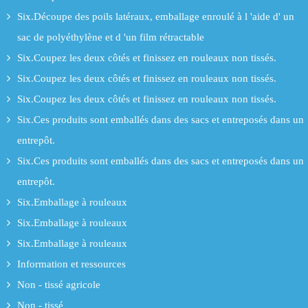
Six.Découpe des poils latéraux, emballage enroulé à l 'aide d' un
sac de polyéthylène et d 'un film rétractable
Six.Coupez les deux côtés et finissez en rouleaux non tissés.
Six.Coupez les deux côtés et finissez en rouleaux non tissés.
Six.Coupez les deux côtés et finissez en rouleaux non tissés.
Six.Ces produits sont emballés dans des sacs et entreposés dans un
entrepôt.
Six.Ces produits sont emballés dans des sacs et entreposés dans un
entrepôt.
Six.Emballage à rouleaux
Six.Emballage à rouleaux
Six.Emballage à rouleaux
Information et ressources
Non - tissé agricole
Non - tissé