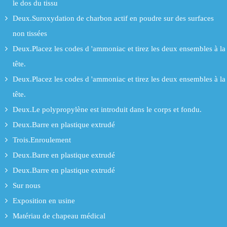
le dos du tissu
Deux.Suroxydation de charbon actif en poudre sur des surfaces
non tissées
Deux.Placez les codes d 'ammoniac et tirez les deux ensembles à la
tête.
Deux.Placez les codes d 'ammoniac et tirez les deux ensembles à la
tête.
Deux.Le polypropylène est introduit dans le corps et fondu.
Deux.Barre en plastique extrudé
Trois.Enroulement
Deux.Barre en plastique extrudé
Deux.Barre en plastique extrudé
Sur nous
Exposition en usine
Matériau de chapeau médical