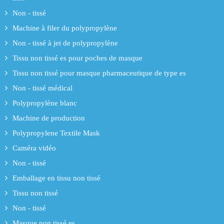
Non - tissé
Machine à filer du polypropylène
Non - tissé à jet de polypropylène
Tissu non tissé es pour poches de masque
Tissu non tissé pour masque pharmaceutique de type es
Non - tissé médical
Polypropylène blanc
Machine de production
Polypropylene Textile Mask
Caméra vidéo
Non - tissé
Emballage en tissu non tissé
Tissu non tissé
Non - tissé
Masque non tissé es