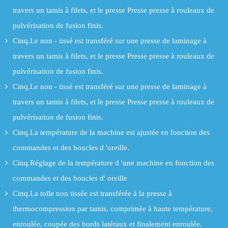
travers un tamis à filets, et le presse Presse presse à rouleaux de
pulvérisation de fusion finis.
Cinq.Le non - tissé est transféré sur une presse de laminage à
travers un tamis à filets, et le presse Presse presse à rouleaux de
pulvérisation de fusion finis.
Cinq.Le non - tissé est transféré sur une presse de laminage à
travers un tamis à filets, et le presse Presse presse à rouleaux de
pulvérisation de fusion finis.
Cinq.La température de la machine est ajustée en fonction des
commandes et des boucles d 'oreille.
Cinq.Réglage de la température d 'une machine en fonction des
commandes et des boucles d' oreille
Cinq.La toile non tissée est transférée à la presse à
thermocompression par tamis, comprimée à haute température,
enroulée, coupée des bords latéraux et finalement enroulée.