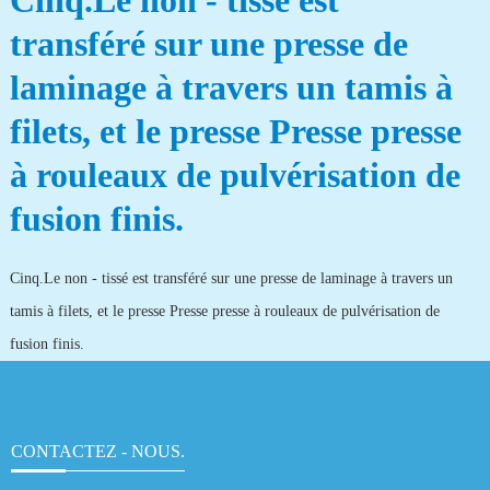
Cinq.Le non - tissé est
transféré sur une presse de
laminage à travers un tamis à
filets, et le presse Presse presse
à rouleaux de pulvérisation de
fusion finis.
Cinq.Le non - tissé est transféré sur une presse de laminage à travers un
tamis à filets, et le presse Presse presse à rouleaux de pulvérisation de
fusion finis.
CONTACTEZ - NOUS.