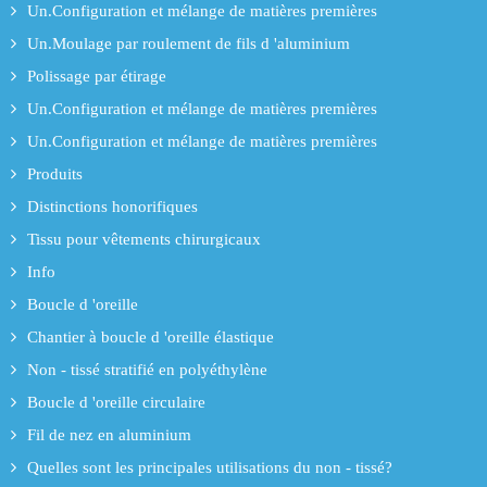
Un.Configuration et mélange de matières premières
Un.Moulage par roulement de fils d 'aluminium
Polissage par étirage
Un.Configuration et mélange de matières premières
Un.Configuration et mélange de matières premières
Produits
Distinctions honorifiques
Tissu pour vêtements chirurgicaux
Info
Boucle d 'oreille
Chantier à boucle d 'oreille élastique
Non - tissé stratifié en polyéthylène
Boucle d 'oreille circulaire
Fil de nez en aluminium
Quelles sont les principales utilisations du non - tissé?