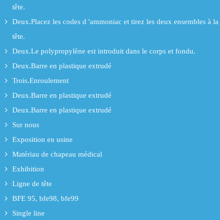
tête.
Deux.Placez les codes d 'ammoniac et tirez les deux ensembles à la
tête.
Deux.Le polypropylène est introduit dans le corps et fondu.
Deux.Barre en plastique extrudé
Trois.Enroulement
Deux.Barre en plastique extrudé
Deux.Barre en plastique extrudé
Sur nous
Exposition en usine
Matériau de chapeau médical
Exhibition
Ligne de tête
BFE 95, bfe98, bfe99
Single line