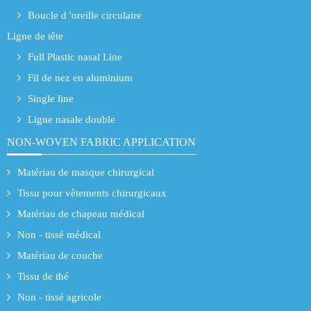
Boucle d 'oreille circulaire
Ligne de tête
Full Plastic nasal Line
Fil de nez en aluminium
Single line
Ligne nasale double
NON-WOVEN FABRIC APPLICATION
Matériau de masque chirurgical
Tissu pour vêtements chirurgicaux
Matériau de chapeau médical
Non - tissé médical
Matériau de couche
Tissu de thé
Non - tissé agricole