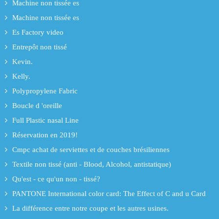
Machine non tissée es
Machine non tissée es
Es Factory video
Entrepôt non tissé
Kevin.
Kelly.
Polypropylene Fabric
Boucle d 'oreille
Full Plastic nasal Line
Réservation en 2019!
Cmpc achat de serviettes et de couches brésiliennes
Textile non tissé (anti - Blood, Alcohol, antistatique)
Qu'est - ce qu'un non - tissé?
PANTONE International color card: The Effect of C and u Card
La différence entre notre coupe et les autres usines.