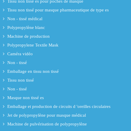
Tissu non tissé es pour poches de masque
Tissu non tissé pour masque pharmaceutique de type es
Non - tissé médical
Polypropylène blanc
Machine de production
Polypropylene Textile Mask
Caméra vidéo
Non - tissé
Emballage en tissu non tissé
Tissu non tissé
Non - tissé
Masque non tissé es
Emballage et production de circuits d 'oreilles circulaires
Jet de polypropylène pour masque médical
Machine de pulvérisation de polypropylène