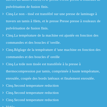
pulvérisation de fusion finis.
Cinq.Le non - tissé est transféré sur une presse de laminage à
travers un tamis à filets, et le presse Presse presse à rouleaux de
pulvérisation de fusion finis.
Cinq.La température de la machine est ajustée en fonction des
commandes et des boucles d 'oreille.
Cinq.Réglage de la température d 'une machine en fonction des
commandes et des boucles d' oreille
Cinq.La toile non tissée est transférée à la presse à
thermocompression par tamis, comprimée à haute température,
enroulée, coupée des bords latéraux et finalement enroulée.
Cinq.Second temperature reduction
Cinq.Second temperature reduction
Cinq.Second temperature reduction
Vidéo