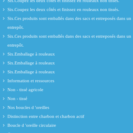
Six.Coupez les deux côtés et finissez en rouleaux non tissés.
Six.Coupez les deux côtés et finissez en rouleaux non tissés.
Six.Ces produits sont emballés dans des sacs et entreposés dans un
entrepôt.
Six.Ces produits sont emballés dans des sacs et entreposés dans un
entrepôt.
Six.Emballage à rouleaux
Six.Emballage à rouleaux
Six.Emballage à rouleaux
Information et ressources
Non - tissé agricole
Non - tissé
Nos boucles d 'oreilles
Distinction entre charbon et charbon actif
Boucle d 'oreille circulaire