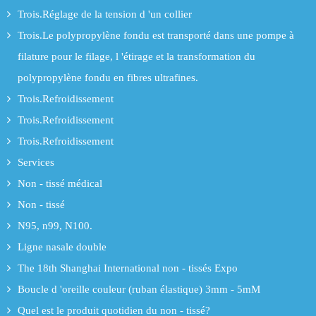
Trois.Réglage de la tension d 'un collier
Trois.Le polypropylène fondu est transporté dans une pompe à
filature pour le filage, l 'étirage et la transformation du
polypropylène fondu en fibres ultrafines.
Trois.Refroidissement
Trois.Refroidissement
Trois.Refroidissement
Services
Non - tissé médical
Non - tissé
N95, n99, N100.
Ligne nasale double
The 18th Shanghai International non - tissés Expo
Boucle d 'oreille couleur (ruban élastique) 3mm - 5mM
Quel est le produit quotidien du non - tissé?