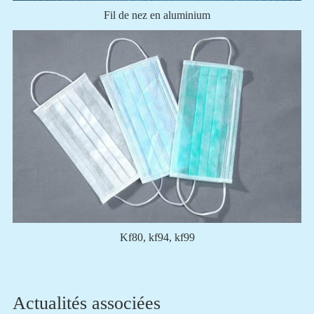
Fil de nez en aluminium
Kf80, kf94, kf99
Actualités associées