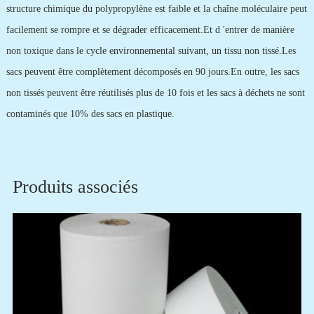
structure chimique du polypropylène est faible et la chaîne moléculaire peut
facilement se rompre et se dégrader efficacement.Et d 'entrer de manière
non toxique dans le cycle environnemental suivant, un tissu non tissé.Les
sacs peuvent être complètement décomposés en 90 jours.En outre, les sacs
non tissés peuvent être réutilisés plus de 10 fois et les sacs à déchets ne sont
contaminés que 10% des sacs en plastique.
Produits associés