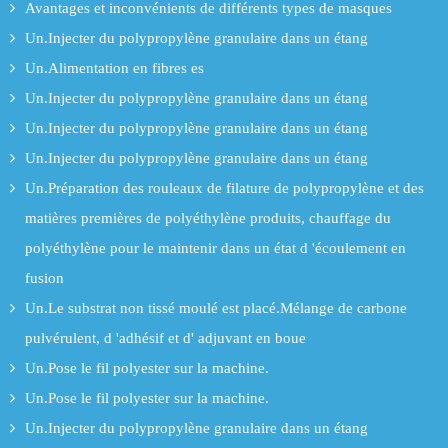
Avantages et inconvénients de différents types de masques
Un.Injecter du polypropylène granulaire dans un étang
Un.Alimentation en fibres es
Un.Injecter du polypropylène granulaire dans un étang
Un.Injecter du polypropylène granulaire dans un étang
Un.Injecter du polypropylène granulaire dans un étang
Un.Préparation des rouleaux de filature de polypropylène et des
matières premières de polyéthylène produits, chauffage du
polyéthylène pour le maintenir dans un état d 'écoulement en
fusion
Un.Le substrat non tissé moulé est placé.Mélange de carbone
pulvérulent, d 'adhésif et d' adjuvant en boue
Un.Pose le fil polyester sur la machine.
Un.Pose le fil polyester sur la machine.
Un.Injecter du polypropylène granulaire dans un étang