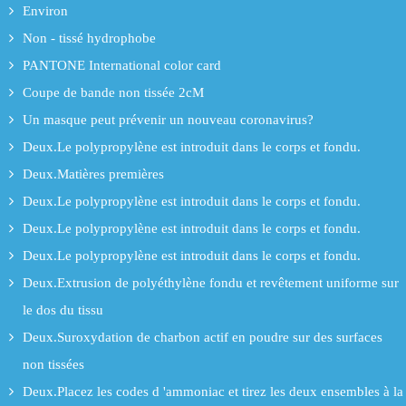
Environ
Non - tissé hydrophobe
PANTONE International color card
Coupe de bande non tissée 2cM
Un masque peut prévenir un nouveau coronavirus?
Deux.Le polypropylène est introduit dans le corps et fondu.
Deux.Matières premières
Deux.Le polypropylène est introduit dans le corps et fondu.
Deux.Le polypropylène est introduit dans le corps et fondu.
Deux.Le polypropylène est introduit dans le corps et fondu.
Deux.Extrusion de polyéthylène fondu et revêtement uniforme sur
le dos du tissu
Deux.Suroxydation de charbon actif en poudre sur des surfaces
non tissées
Deux.Placez les codes d 'ammoniac et tirez les deux ensembles à la