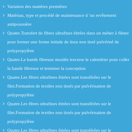
Variation des matières premières
Matériau, type et procédé de maintenance d 'un revêtement
antipoussière
Quatre.Transfert de fibres ultrafines étirées dans un métier à fileter
pour former une forme initiale de tissu non tissé pulvérisé de
polypropylène
Quatre.La bande fibreuse moulée traverse le calendrier pour coller
la bande fibreuse et terminer la conception
Quatre.Les fibres ultrafines étirées sont transférées sur le
filet.Formation de textiles non tissés par pulvérisation de
polypropylène
Quatre.Les fibres ultrafines étirées sont transférées sur le
filet.Formation de textiles non tissés par pulvérisation de
polypropylène
Quatre.Les fibres ultrafines étirées sont transférées sur le