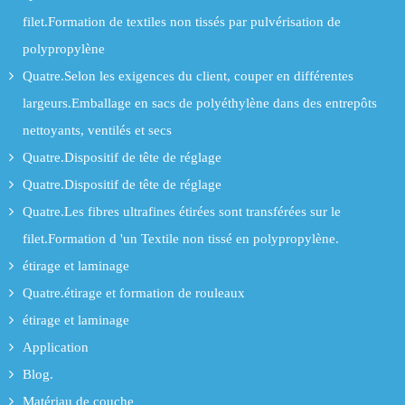
filet.Formation de textiles non tissés par pulvérisation de
polypropylène
Quatre.Selon les exigences du client, couper en différentes
largeurs.Emballage en sacs de polyéthylène dans des entrepôts
nettoyants, ventilés et secs
Quatre.Dispositif de tête de réglage
Quatre.Dispositif de tête de réglage
Quatre.Les fibres ultrafines étirées sont transférées sur le
filet.Formation d 'un Textile non tissé en polypropylène.
étirage et laminage
Quatre.étirage et formation de rouleaux
étirage et laminage
Application
Blog.
Matériau de couche