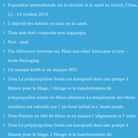
Exposition internationale sur la sécurité et la santé au travail, Chine,
12 - 14 octobre 2019
L'objectif des médias sociaux est la santé.
Tissu non tissé composite non organique
Non - tissé
The difference between my Plant and other fabricants of non -
tissés Packaging
Un masque kn90 et un masque N95.
Trois.Le polypropylène fondu est transporté dans une pompe à
filature pour le filage, l 'étirage et la transformation du
polypropylène fondu en fibres ultrafines.La température des fibres
ultrafines est refroidie par l 'air froid latéral et s' étend penda
Trois.Peindre un filet de fibres et en assurer l 'alignement et l' ordre
Trois.Le polypropylène fondu est transporté dans une pompe à
filature pour le filage, l 'étirage et la transformation du