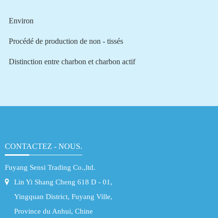
Environ
Procédé de production de non - tissés
Distinction entre charbon et charbon actif
CONTACTEZ - NOUS.
Fuyang Sensi Trading Co.,ltd.
Lin Yi Shang Cheng 618 D - 01,
Yingquan District, Fuyang Ville,
Province du Anhui, Chine