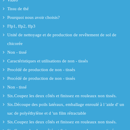
Tissu de thé
Pourquoi nous avoir choisis?
Ffp1, ffp2, ffp3
Unité de nettoyage et de production de revêtement de sol de
chicorée
Non - tissé
Caractéristiques et utilisations de non - tissés
Procédé de production de non - tissés
Procédé de production de non - tissés
Non - tissé
Six.Coupez les deux côtés et finissez en rouleaux non tissés.
Six.Découpe des poils latéraux, emballage enroulé à l 'aide d' un
sac de polyéthylène et d 'un film rétractable
Six.Coupez les deux côtés et finissez en rouleaux non tissés.