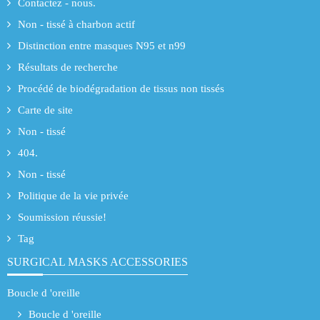
Contactez - nous.
Non - tissé à charbon actif
Distinction entre masques N95 et n99
Résultats de recherche
Procédé de biodégradation de tissus non tissés
Carte de site
Non - tissé
404.
Non - tissé
Politique de la vie privée
Soumission réussie!
Tag
SURGICAL MASKS ACCESSORIES
Boucle d 'oreille
Boucle d 'oreille