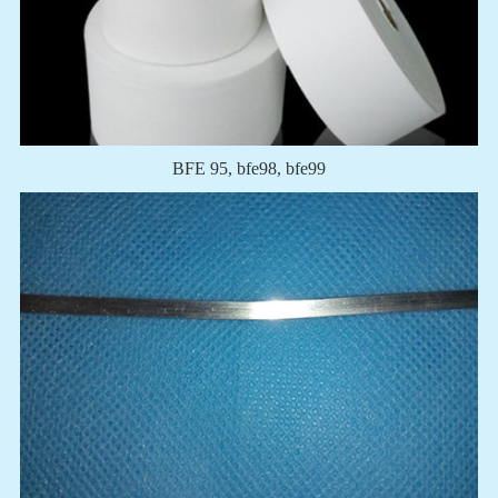
BFE 95, bfe98, bfe99