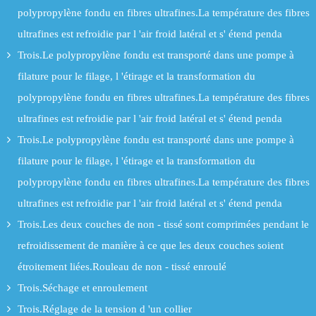
polypropylène fondu en fibres ultrafines.La température des fibres
ultrafines est refroidie par l 'air froid latéral et s' étend penda
Trois.Le polypropylène fondu est transporté dans une pompe à
filature pour le filage, l 'étirage et la transformation du
polypropylène fondu en fibres ultrafines.La température des fibres
ultrafines est refroidie par l 'air froid latéral et s' étend penda
Trois.Le polypropylène fondu est transporté dans une pompe à
filature pour le filage, l 'étirage et la transformation du
polypropylène fondu en fibres ultrafines.La température des fibres
ultrafines est refroidie par l 'air froid latéral et s' étend penda
Trois.Les deux couches de non - tissé sont comprimées pendant le
refroidissement de manière à ce que les deux couches soient
étroitement liées.Rouleau de non - tissé enroulé
Trois.Séchage et enroulement
Trois.Réglage de la tension d 'un collier