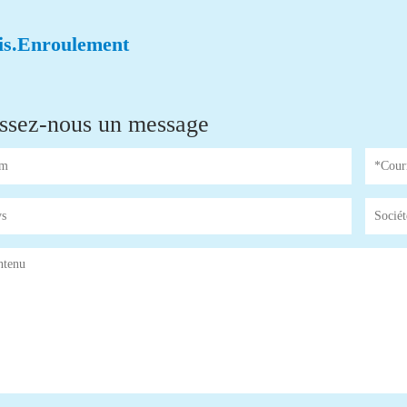
is.Enroulement
ssez-nous un message