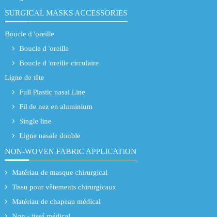
SURGICAL MASKS ACCESSORIES
Boucle d 'oreille
Boucle d 'oreille
Boucle d 'oreille circulaire
Ligne de tête
Full Plastic nasal Line
Fil de nez en aluminium
Single line
Ligne nasale double
NON-WOVEN FABRIC APPLICATION
Matériau de masque chirurgical
Tissu pour vêtements chirurgicaux
Matériau de chapeau médical
Non - tissé médical