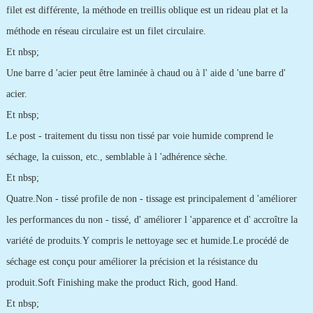
filet est différente, la méthode en treillis oblique est un rideau plat et la
méthode en réseau circulaire est un filet circulaire.
Et nbsp;
Une barre d 'acier peut être laminée à chaud ou à l' aide d 'une barre d'
acier.
Et nbsp;
Le post - traitement du tissu non tissé par voie humide comprend le
séchage, la cuisson, etc., semblable à l 'adhérence sèche.
Et nbsp;
Quatre.Non - tissé profile de non - tissage est principalement d 'améliorer
les performances du non - tissé, d' améliorer l 'apparence et d' accroître la
variété de produits.Y compris le nettoyage sec et humide.Le procédé de
séchage est conçu pour améliorer la précision et la résistance du
produit.Soft Finishing make the product Rich, good Hand.
Et nbsp;