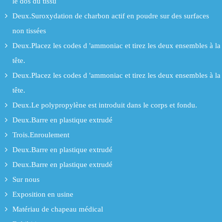
le dos du tissu
Deux.Suroxydation de charbon actif en poudre sur des surfaces
non tissées
Deux.Placez les codes d 'ammoniac et tirez les deux ensembles à la
tête.
Deux.Placez les codes d 'ammoniac et tirez les deux ensembles à la
tête.
Deux.Le polypropylène est introduit dans le corps et fondu.
Deux.Barre en plastique extrudé
Trois.Enroulement
Deux.Barre en plastique extrudé
Deux.Barre en plastique extrudé
Sur nous
Exposition en usine
Matériau de chapeau médical