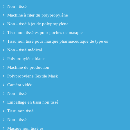
Non - tissé
Machine à filer du polypropylène
Non - tissé à jet de polypropylène
Tissu non tissé es pour poches de masque
Tissu non tissé pour masque pharmaceutique de type es
Non - tissé médical
Polypropylène blanc
Machine de production
Polypropylene Textile Mask
Caméra vidéo
Non - tissé
Emballage en tissu non tissé
Tissu non tissé
Non - tissé
Masque non tissé es