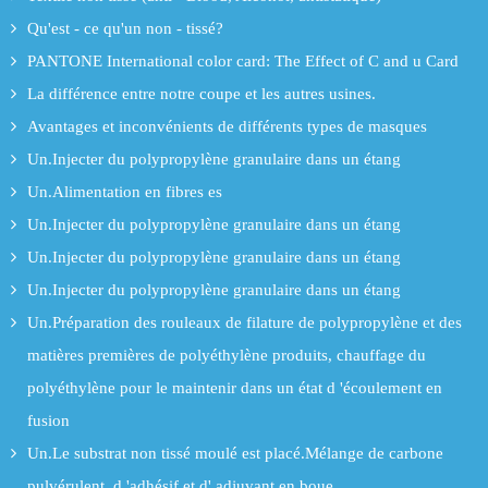
Qu'est - ce qu'un non - tissé?
PANTONE International color card: The Effect of C and u Card
La différence entre notre coupe et les autres usines.
Avantages et inconvénients de différents types de masques
Un.Injecter du polypropylène granulaire dans un étang
Un.Alimentation en fibres es
Un.Injecter du polypropylène granulaire dans un étang
Un.Injecter du polypropylène granulaire dans un étang
Un.Injecter du polypropylène granulaire dans un étang
Un.Préparation des rouleaux de filature de polypropylène et des
matières premières de polyéthylène produits, chauffage du
polyéthylène pour le maintenir dans un état d 'écoulement en
fusion
Un.Le substrat non tissé moulé est placé.Mélange de carbone
pulvérulent, d 'adhésif et d' adjuvant en boue