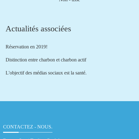
Actualités associées
Réservation en 2019!
Distinction entre charbon et charbon actif
L'objectif des médias sociaux est la santé.
CONTACTEZ - NOUS.