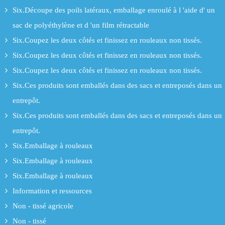
Six.Découpe des poils latéraux, emballage enroulé à l 'aide d' un
sac de polyéthylène et d 'un film rétractable
Six.Coupez les deux côtés et finissez en rouleaux non tissés.
Six.Coupez les deux côtés et finissez en rouleaux non tissés.
Six.Coupez les deux côtés et finissez en rouleaux non tissés.
Six.Ces produits sont emballés dans des sacs et entreposés dans un
entrepôt.
Six.Ces produits sont emballés dans des sacs et entreposés dans un
entrepôt.
Six.Emballage à rouleaux
Six.Emballage à rouleaux
Six.Emballage à rouleaux
Information et ressources
Non - tissé agricole
Non - tissé