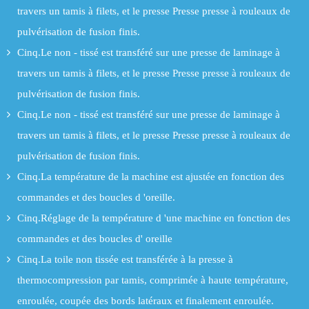
travers un tamis à filets, et le presse Presse presse à rouleaux de
pulvérisation de fusion finis.
Cinq.Le non - tissé est transféré sur une presse de laminage à
travers un tamis à filets, et le presse Presse presse à rouleaux de
pulvérisation de fusion finis.
Cinq.Le non - tissé est transféré sur une presse de laminage à
travers un tamis à filets, et le presse Presse presse à rouleaux de
pulvérisation de fusion finis.
Cinq.La température de la machine est ajustée en fonction des
commandes et des boucles d 'oreille.
Cinq.Réglage de la température d 'une machine en fonction des
commandes et des boucles d' oreille
Cinq.La toile non tissée est transférée à la presse à
thermocompression par tamis, comprimée à haute température,
enroulée, coupée des bords latéraux et finalement enroulée.