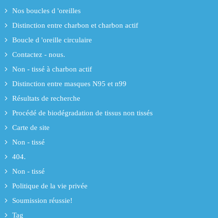
Nos boucles d 'oreilles
Distinction entre charbon et charbon actif
Boucle d 'oreille circulaire
Contactez - nous.
Non - tissé à charbon actif
Distinction entre masques N95 et n99
Résultats de recherche
Procédé de biodégradation de tissus non tissés
Carte de site
Non - tissé
404.
Non - tissé
Politique de la vie privée
Soumission réussie!
Tag