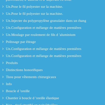
Un.Pose le fil polyester sur la machine.
Un.Pose le fil polyester sur la machine.
Un.Injecter du polypropylène granulaire dans un étang
Un.Configuration et mélange de matières premières
Un.Moulage par roulement de fils d 'aluminium
Polissage par étirage
Un.Configuration et mélange de matières premières
Un.Configuration et mélange de matières premières
Produits
Distinctions honorifiques
Tissu pour vêtements chirurgicaux
Info
Boucle d 'oreille
Chantier à boucle d 'oreille élastique
Non - tissé stratifié en polyéthylène