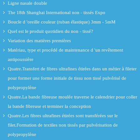
Ligne nasale double
The 18th Shanghai International non - tissés Expo
Boucle d 'oreille couleur (ruban élastique) 3mm - 5mM
Quel est le produit quotidien du non - tissé?
Variation des matières premières
Matériau, type et procédé de maintenance d 'un revêtement
antipoussière
Quatre.Transfert de fibres ultrafines étirées dans un métier à fileter
pour former une forme initiale de tissu non tissé pulvérisé de
polypropylène
Quatre.La bande fibreuse moulée traverse le calendrier pour coller
la bande fibreuse et terminer la conception
Quatre.Les fibres ultrafines étirées sont transférées sur le
filet.Formation de textiles non tissés par pulvérisation de
polypropylène