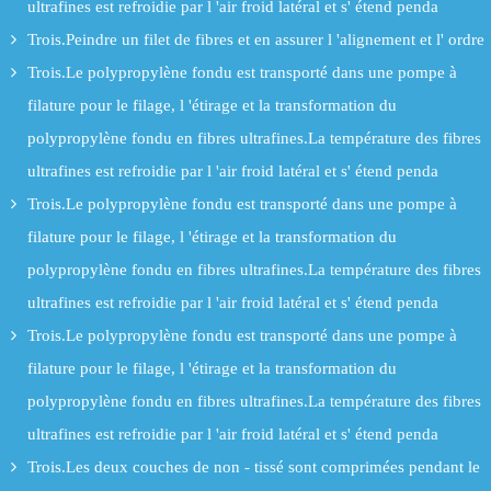
ultrafines est refroidie par l 'air froid latéral et s' étend penda
Trois.Peindre un filet de fibres et en assurer l 'alignement et l' ordre
Trois.Le polypropylène fondu est transporté dans une pompe à
filature pour le filage, l 'étirage et la transformation du
polypropylène fondu en fibres ultrafines.La température des fibres
ultrafines est refroidie par l 'air froid latéral et s' étend penda
Trois.Le polypropylène fondu est transporté dans une pompe à
filature pour le filage, l 'étirage et la transformation du
polypropylène fondu en fibres ultrafines.La température des fibres
ultrafines est refroidie par l 'air froid latéral et s' étend penda
Trois.Le polypropylène fondu est transporté dans une pompe à
filature pour le filage, l 'étirage et la transformation du
polypropylène fondu en fibres ultrafines.La température des fibres
ultrafines est refroidie par l 'air froid latéral et s' étend penda
Trois.Les deux couches de non - tissé sont comprimées pendant le