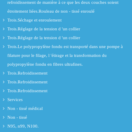
refroidissement de manière à ce que les deux couches soient
étroitement liées.Rouleau de non - tissé enroulé
Trois.Séchage et enroulement
Trois.Réglage de la tension d 'un collier
Trois.Réglage de la tension d 'un collier
Trois.Le polypropylène fondu est transporté dans une pompe à
filature pour le filage, l 'étirage et la transformation du
polypropylène fondu en fibres ultrafines.
Trois.Refroidissement
Trois.Refroidissement
Trois.Refroidissement
Services
Non - tissé médical
Non - tissé
N95, n99, N100.