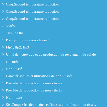
Cinq.Second temperature reduction
Cinq.Second temperature reduction
Cinq.Second temperature reduction
Vidéo
Tissu de thé
Pourquoi nous avoir choisis?
Ffp1, ffp2, ffp3
Unité de nettoyage et de production de revêtement de sol de
chicorée
Non - tissé
Caractéristiques et utilisations de non - tissés
Procédé de production de non - tissés
Procédé de production de non - tissés
Non - tissé
Six.Coupez les deux côtés et finissez en rouleaux non tissés.