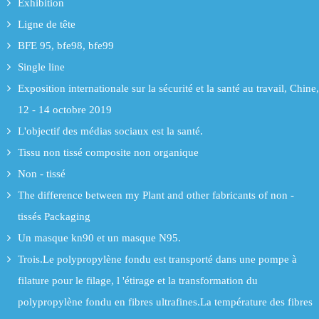
Exhibition
Ligne de tête
BFE 95, bfe98, bfe99
Single line
Exposition internationale sur la sécurité et la santé au travail, Chine,
12 - 14 octobre 2019
L'objectif des médias sociaux est la santé.
Tissu non tissé composite non organique
Non - tissé
The difference between my Plant and other fabricants of non -
tissés Packaging
Un masque kn90 et un masque N95.
Trois.Le polypropylène fondu est transporté dans une pompe à
filature pour le filage, l 'étirage et la transformation du
polypropylène fondu en fibres ultrafines.La température des fibres