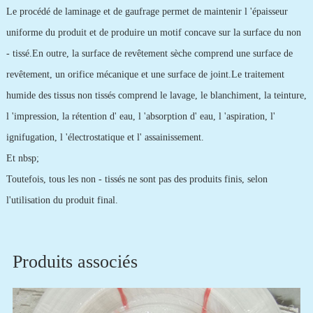
Le procédé de laminage et de gaufrage permet de maintenir l 'épaisseur
uniforme du produit et de produire un motif concave sur la surface du non
- tissé.En outre, la surface de revêtement sèche comprend une surface de
revêtement, un orifice mécanique et une surface de joint.Le traitement
humide des tissus non tissés comprend le lavage, le blanchiment, la teinture,
l 'impression, la rétention d' eau, l 'absorption d' eau, l 'aspiration, l'
ignifugation, l 'électrostatique et l' assainissement.
Et nbsp;
Toutefois, tous les non - tissés ne sont pas des produits finis, selon
l'utilisation du produit final.
Produits associés