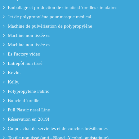
Emballage et production de circuits d 'oreilles circulaires
Jet de polypropylène pour masque médical
Machine de pulvérisation de polypropylène
Machine non tissée es
Machine non tissée es
Es Factory video
Entrepôt non tissé
Kevin.
Kelly.
Polypropylene Fabric
Boucle d 'oreille
Full Plastic nasal Line
Réservation en 2019!
Cmpc achat de serviettes et de couches brésiliennes
Textile non tissé (anti - Blood, Alcohol, antistatique)