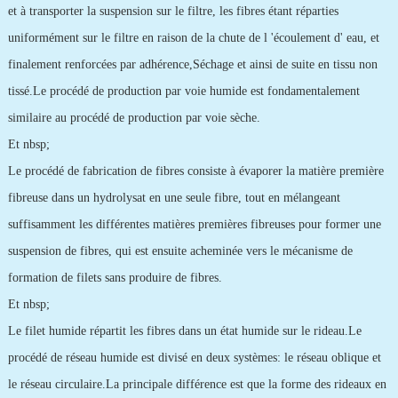
et à transporter la suspension sur le filtre, les fibres étant réparties
uniformément sur le filtre en raison de la chute de l 'écoulement d' eau, et
finalement renforcées par adhérence,Séchage et ainsi de suite en tissu non
tissé.Le procédé de production par voie humide est fondamentalement
similaire au procédé de production par voie sèche.
Et nbsp;
Le procédé de fabrication de fibres consiste à évaporer la matière première
fibreuse dans un hydrolysat en une seule fibre, tout en mélangeant
suffisamment les différentes matières premières fibreuses pour former une
suspension de fibres, qui est ensuite acheminée vers le mécanisme de
formation de filets sans produire de fibres.
Et nbsp;
Le filet humide répartit les fibres dans un état humide sur le rideau.Le
procédé de réseau humide est divisé en deux systèmes: le réseau oblique et
le réseau circulaire.La principale différence est que la forme des rideaux en