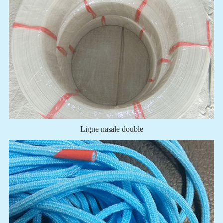
Ligne nasale double