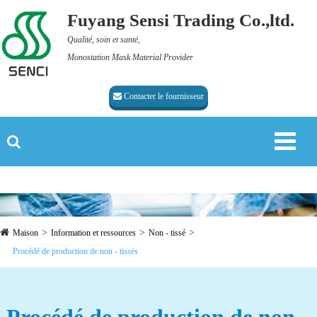
Fuyang Sensi Trading Co.,ltd.
Qualité, soin et santé,
Monostation Mask Material Provider
Contacter le fournisseur
Maison
Information et ressources
Non - tissé
Procédé de production de non - tissés