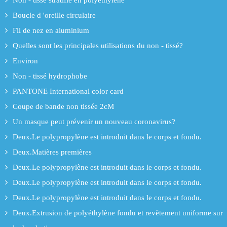
Boucle d 'oreille circulaire
Fil de nez en aluminium
Quelles sont les principales utilisations du non - tissé?
Environ
Non - tissé hydrophobe
PANTONE International color card
Coupe de bande non tissée 2cM
Un masque peut prévenir un nouveau coronavirus?
Deux.Le polypropylène est introduit dans le corps et fondu.
Deux.Matières premières
Deux.Le polypropylène est introduit dans le corps et fondu.
Deux.Le polypropylène est introduit dans le corps et fondu.
Deux.Le polypropylène est introduit dans le corps et fondu.
Deux.Extrusion de polyéthylène fondu et revêtement uniforme sur