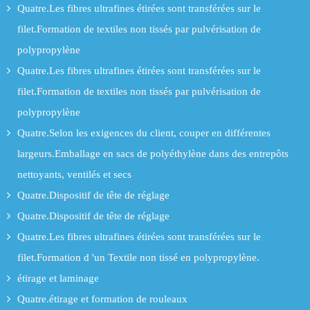
Quatre.Les fibres ultrafines étirées sont transférées sur le
filet.Formation de textiles non tissés par pulvérisation de
polypropylène
Quatre.Les fibres ultrafines étirées sont transférées sur le
filet.Formation de textiles non tissés par pulvérisation de
polypropylène
Quatre.Selon les exigences du client, couper en différentes
largeurs.Emballage en sacs de polyéthylène dans des entrepôts
nettoyants, ventilés et secs
Quatre.Dispositif de tête de réglage
Quatre.Dispositif de tête de réglage
Quatre.Les fibres ultrafines étirées sont transférées sur le
filet.Formation d 'un Textile non tissé en polypropylène.
étirage et laminage
Quatre.étirage et formation de rouleaux