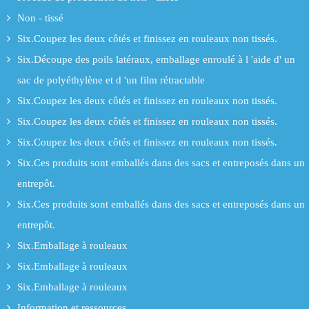
Non - tissé
Six.Coupez les deux côtés et finissez en rouleaux non tissés.
Six.Découpe des poils latéraux, emballage enroulé à l 'aide d' un
sac de polyéthylène et d 'un film rétractable
Six.Coupez les deux côtés et finissez en rouleaux non tissés.
Six.Coupez les deux côtés et finissez en rouleaux non tissés.
Six.Coupez les deux côtés et finissez en rouleaux non tissés.
Six.Ces produits sont emballés dans des sacs et entreposés dans un
entrepôt.
Six.Ces produits sont emballés dans des sacs et entreposés dans un
entrepôt.
Six.Emballage à rouleaux
Six.Emballage à rouleaux
Six.Emballage à rouleaux
Information et ressources