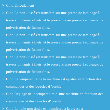
Cinq.Enroulement
Cinq.Le non - tissé est transféré sur une presse de laminage à
travers un tamis à filets, et le presse Presse presse à rouleaux de
pulvérisation de fusion finis.
Cinq.Le non - tissé est transféré sur une presse de laminage à
travers un tamis à filets, et le presse Presse presse à rouleaux de
pulvérisation de fusion finis.
Cinq.Le non - tissé est transféré sur une presse de laminage à
travers un tamis à filets, et le presse Presse presse à rouleaux de
pulvérisation de fusion finis.
Cinq.La température de la machine est ajustée en fonction des
commandes et des boucles d 'oreille.
Cinq.Réglage de la température d 'une machine en fonction des
commandes et des boucles d' oreille
Cinq.La toile non tissée est transférée à la presse à