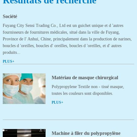
Résultats de recherche
Société
Fuyang City Sensi Trading Co., Ltd est un guichet unique et d 'autres
fournisseurs de fournitures médicales, situé dans la ville de Fuyang,
Province de l' Anhui, Chine, principalement dans la production de narines,
boucles d 'oreilles, boucles d' oreilles, boucles d 'oreilles, et d' autres
produits...
PLUS+
Matériau de masque chirurgical
Polypropylene Textile non - tissé masque,
toutes les couleurs sont disponibles.
PLUS+
Machine à filer du polypropylène