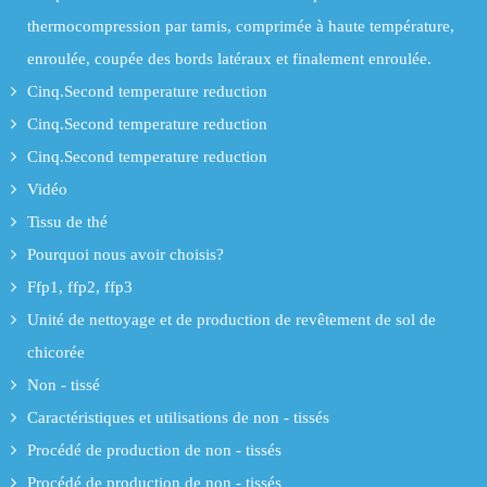
thermocompression par tamis, comprimée à haute température,
enroulée, coupée des bords latéraux et finalement enroulée.
Cinq.Second temperature reduction
Cinq.Second temperature reduction
Cinq.Second temperature reduction
Vidéo
Tissu de thé
Pourquoi nous avoir choisis?
Ffp1, ffp2, ffp3
Unité de nettoyage et de production de revêtement de sol de
chicorée
Non - tissé
Caractéristiques et utilisations de non - tissés
Procédé de production de non - tissés
Procédé de production de non - tissés