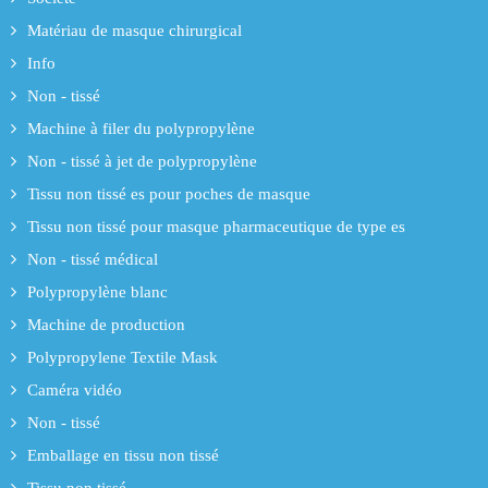
Matériau de masque chirurgical
Info
Non - tissé
Machine à filer du polypropylène
Non - tissé à jet de polypropylène
Tissu non tissé es pour poches de masque
Tissu non tissé pour masque pharmaceutique de type es
Non - tissé médical
Polypropylène blanc
Machine de production
Polypropylene Textile Mask
Caméra vidéo
Non - tissé
Emballage en tissu non tissé