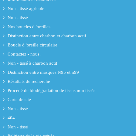
Non - tissé agricole
Non - tissé
Nos boucles d 'oreilles
Distinction entre charbon et charbon actif
Boucle d 'oreille circulaire
Contactez - nous.
Non - tissé à charbon actif
Distinction entre masques N95 et n99
Résultats de recherche
Procédé de biodégradation de tissus non tissés
Carte de site
Non - tissé
404.
Non - tissé