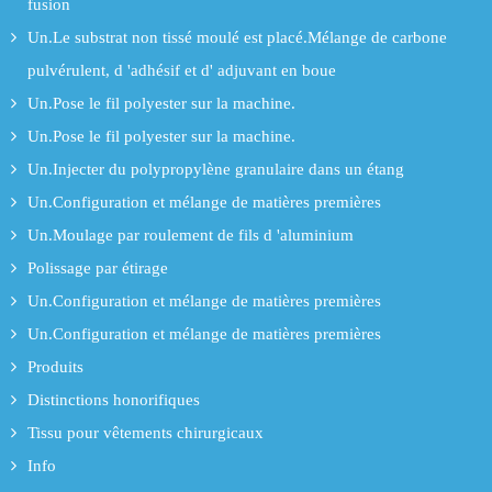
fusion
Un.Le substrat non tissé moulé est placé.Mélange de carbone
pulvérulent, d 'adhésif et d' adjuvant en boue
Un.Pose le fil polyester sur la machine.
Un.Pose le fil polyester sur la machine.
Un.Injecter du polypropylène granulaire dans un étang
Un.Configuration et mélange de matières premières
Un.Moulage par roulement de fils d 'aluminium
Polissage par étirage
Un.Configuration et mélange de matières premières
Un.Configuration et mélange de matières premières
Produits
Distinctions honorifiques
Tissu pour vêtements chirurgicaux
Info