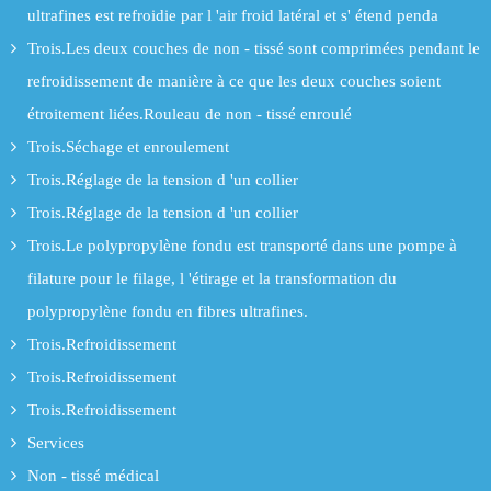
ultrafines est refroidie par l 'air froid latéral et s' étend penda
Trois.Les deux couches de non - tissé sont comprimées pendant le
refroidissement de manière à ce que les deux couches soient
étroitement liées.Rouleau de non - tissé enroulé
Trois.Séchage et enroulement
Trois.Réglage de la tension d 'un collier
Trois.Réglage de la tension d 'un collier
Trois.Le polypropylène fondu est transporté dans une pompe à
filature pour le filage, l 'étirage et la transformation du
polypropylène fondu en fibres ultrafines.
Trois.Refroidissement
Trois.Refroidissement
Trois.Refroidissement
Services
Non - tissé médical