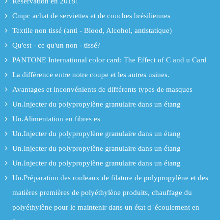
Réservation en 2019!
Cmpc achat de serviettes et de couches brésiliennes
Textile non tissé (anti - Blood, Alcohol, antistatique)
Qu'est - ce qu'un non - tissé?
PANTONE International color card: The Effect of C and u Card
La différence entre notre coupe et les autres usines.
Avantages et inconvénients de différents types de masques
Un.Injecter du polypropylène granulaire dans un étang
Un.Alimentation en fibres es
Un.Injecter du polypropylène granulaire dans un étang
Un.Injecter du polypropylène granulaire dans un étang
Un.Injecter du polypropylène granulaire dans un étang
Un.Préparation des rouleaux de filature de polypropylène et des
matières premières de polyéthylène produits, chauffage du
polyéthylène pour le maintenir dans un état d 'écoulement en