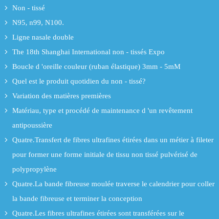
Non - tissé
N95, n99, N100.
Ligne nasale double
The 18th Shanghai International non - tissés Expo
Boucle d 'oreille couleur (ruban élastique) 3mm - 5mM
Quel est le produit quotidien du non - tissé?
Variation des matières premières
Matériau, type et procédé de maintenance d 'un revêtement
antipoussière
Quatre.Transfert de fibres ultrafines étirées dans un métier à fileter
pour former une forme initiale de tissu non tissé pulvérisé de
polypropylène
Quatre.La bande fibreuse moulée traverse le calendrier pour coller
la bande fibreuse et terminer la conception
Quatre.Les fibres ultrafines étirées sont transférées sur le