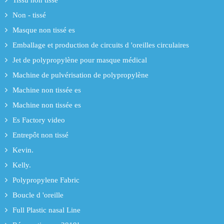
Tissu non tissé
Non - tissé
Masque non tissé es
Emballage et production de circuits d 'oreilles circulaires
Jet de polypropylène pour masque médical
Machine de pulvérisation de polypropylène
Machine non tissée es
Machine non tissée es
Es Factory video
Entrepôt non tissé
Kevin.
Kelly.
Polypropylene Fabric
Boucle d 'oreille
Full Plastic nasal Line