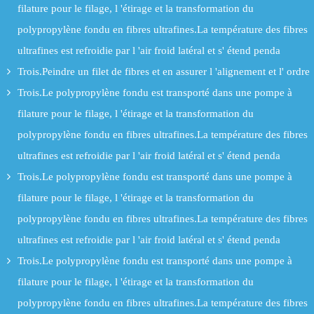
filature pour le filage, l 'étirage et la transformation du
polypropylène fondu en fibres ultrafines.La température des fibres
ultrafines est refroidie par l 'air froid latéral et s' étend penda
Trois.Peindre un filet de fibres et en assurer l 'alignement et l' ordre
Trois.Le polypropylène fondu est transporté dans une pompe à
filature pour le filage, l 'étirage et la transformation du
polypropylène fondu en fibres ultrafines.La température des fibres
ultrafines est refroidie par l 'air froid latéral et s' étend penda
Trois.Le polypropylène fondu est transporté dans une pompe à
filature pour le filage, l 'étirage et la transformation du
polypropylène fondu en fibres ultrafines.La température des fibres
ultrafines est refroidie par l 'air froid latéral et s' étend penda
Trois.Le polypropylène fondu est transporté dans une pompe à
filature pour le filage, l 'étirage et la transformation du
polypropylène fondu en fibres ultrafines.La température des fibres