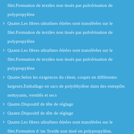
filet.Formation de textiles non tissés par pulvérisation de
polypropylène
Quatre.Les fibres ultrafines étirées sont transférées sur le
filet.Formation de textiles non tissés par pulvérisation de
polypropylène
Quatre.Les fibres ultrafines étirées sont transférées sur le
filet.Formation de textiles non tissés par pulvérisation de
polypropylène
Quatre.Selon les exigences du client, couper en différentes
largeurs.Emballage en sacs de polyéthylène dans des entrepôts
nettoyants, ventilés et secs
Quatre.Dispositif de tête de réglage
Quatre.Dispositif de tête de réglage
Quatre.Les fibres ultrafines étirées sont transférées sur le
filet.Formation d 'un Textile non tissé en polypropylène.