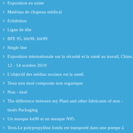
Exposition en usine
Matériau de chapeau médical
Exhibition
Ligne de tête
BFE 95, bfe98, bfe99
Single line
Exposition internationale sur la sécurité et la santé au travail, Chine,
12 - 14 octobre 2019
L'objectif des médias sociaux est la santé.
Tissu non tissé composite non organique
Non - tissé
The difference between my Plant and other fabricants of non -
tissés Packaging
Un masque kn90 et un masque N95.
Trois.Le polypropylène fondu est transporté dans une pompe à