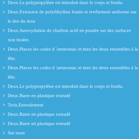
Deux.Le polypropylène est introduit dans le corps et fondu.
Deux.Extrusion de polyéthylène fondu et revêtement uniforme sur
le dos du tissu
Deux.Suroxydation de charbon actif en poudre sur des surfaces
non tissées
Deux.Placez les codes d 'ammoniac et tirez les deux ensembles à la
tête.
Deux.Placez les codes d 'ammoniac et tirez les deux ensembles à la
tête.
Deux.Le polypropylène est introduit dans le corps et fondu.
Deux.Barre en plastique extrudé
Trois.Enroulement
Deux.Barre en plastique extrudé
Deux.Barre en plastique extrudé
Sur nous