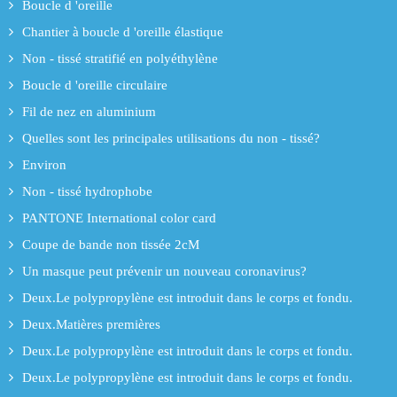
Boucle d 'oreille
Chantier à boucle d 'oreille élastique
Non - tissé stratifié en polyéthylène
Boucle d 'oreille circulaire
Fil de nez en aluminium
Quelles sont les principales utilisations du non - tissé?
Environ
Non - tissé hydrophobe
PANTONE International color card
Coupe de bande non tissée 2cM
Un masque peut prévenir un nouveau coronavirus?
Deux.Le polypropylène est introduit dans le corps et fondu.
Deux.Matières premières
Deux.Le polypropylène est introduit dans le corps et fondu.
Deux.Le polypropylène est introduit dans le corps et fondu.