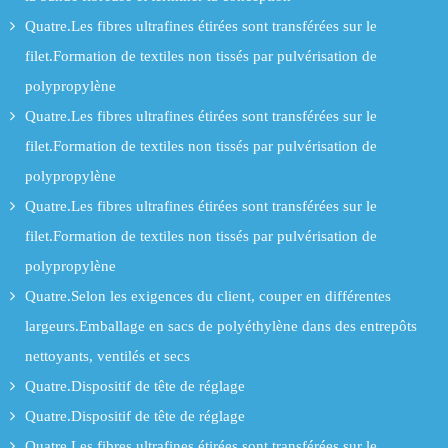
Quatre.Les fibres ultrafines étirées sont transférées sur le
filet.Formation de textiles non tissés par pulvérisation de
polypropylène
Quatre.Les fibres ultrafines étirées sont transférées sur le
filet.Formation de textiles non tissés par pulvérisation de
polypropylène
Quatre.Les fibres ultrafines étirées sont transférées sur le
filet.Formation de textiles non tissés par pulvérisation de
polypropylène
Quatre.Selon les exigences du client, couper en différentes
largeurs.Emballage en sacs de polyéthylène dans des entrepôts
nettoyants, ventilés et secs
Quatre.Dispositif de tête de réglage
Quatre.Dispositif de tête de réglage
Quatre.Les fibres ultrafines étirées sont transférées sur le