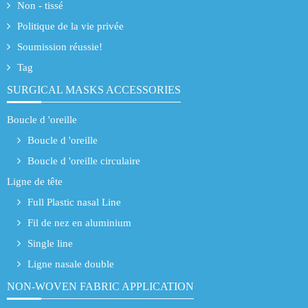
Non - tissé
Politique de la vie privée
Soumission réussie!
Tag
SURGICAL MASKS ACCESSORIES
Boucle d 'oreille
Boucle d 'oreille
Boucle d 'oreille circulaire
Ligne de tête
Full Plastic nasal Line
Fil de nez en aluminium
Single line
Ligne nasale double
NON-WOVEN FABRIC APPLICATION