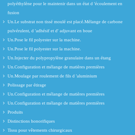
polyéthylène pour le maintenir dans un état d 'écoulement en
fusion
Un.Le substrat non tissé moulé est placé.Mélange de carbone
pulvérulent, d 'adhésif et d' adjuvant en boue
Un.Pose le fil polyester sur la machine.
Un.Pose le fil polyester sur la machine.
Un.Injecter du polypropylène granulaire dans un étang
Un.Configuration et mélange de matières premières
Un.Moulage par roulement de fils d 'aluminium
Polissage par étirage
Un.Configuration et mélange de matières premières
Un.Configuration et mélange de matières premières
Produits
Distinctions honorifiques
Tissu pour vêtements chirurgicaux