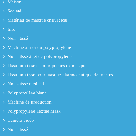
Maison
Société
Matériau de masque chirurgical
Info
Non - tissé
Machine à filer du polypropylène
Non - tissé à jet de polypropylène
Tissu non tissé es pour poches de masque
Tissu non tissé pour masque pharmaceutique de type es
Non - tissé médical
Polypropylène blanc
Machine de production
Polypropylene Textile Mask
Caméra vidéo
Non - tissé