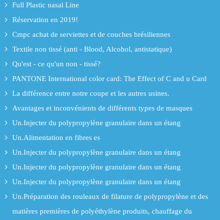
Full Plastic nasal Line
Réservation en 2019!
Cmpc achat de serviettes et de couches brésiliennes
Textile non tissé (anti - Blood, Alcohol, antistatique)
Qu'est - ce qu'un non - tissé?
PANTONE International color card: The Effect of C and u Card
La différence entre notre coupe et les autres usines.
Avantages et inconvénients de différents types de masques
Un.Injecter du polypropylène granulaire dans un étang
Un.Alimentation en fibres es
Un.Injecter du polypropylène granulaire dans un étang
Un.Injecter du polypropylène granulaire dans un étang
Un.Injecter du polypropylène granulaire dans un étang
Un.Préparation des rouleaux de filature de polypropylène et des
matières premières de polyéthylène produits, chauffage du