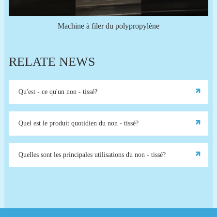
Machine à filer du polypropylène
RELATE NEWS
Qu'est - ce qu'un non - tissé?
Quel est le produit quotidien du non - tissé?
Quelles sont les principales utilisations du non - tissé?