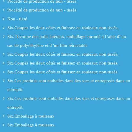
Procédé de production de non - tissés
Procédé de production de non - tissés
Non - tissé
Six.Coupez les deux côtés et finissez en rouleaux non tissés.
Six.Découpe des poils latéraux, emballage enroulé à l 'aide d' un
sac de polyéthylène et d 'un film rétractable
Six.Coupez les deux côtés et finissez en rouleaux non tissés.
Six.Coupez les deux côtés et finissez en rouleaux non tissés.
Six.Coupez les deux côtés et finissez en rouleaux non tissés.
Six.Ces produits sont emballés dans des sacs et entreposés dans un
entrepôt.
Six.Ces produits sont emballés dans des sacs et entreposés dans un
entrepôt.
Six.Emballage à rouleaux
Six.Emballage à rouleaux