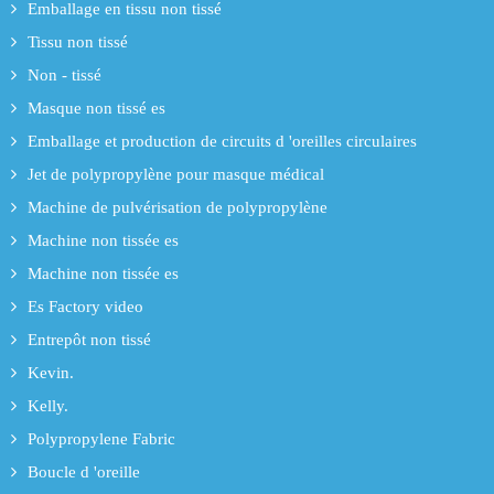
Emballage en tissu non tissé
Tissu non tissé
Non - tissé
Masque non tissé es
Emballage et production de circuits d 'oreilles circulaires
Jet de polypropylène pour masque médical
Machine de pulvérisation de polypropylène
Machine non tissée es
Machine non tissée es
Es Factory video
Entrepôt non tissé
Kevin.
Kelly.
Polypropylene Fabric
Boucle d 'oreille