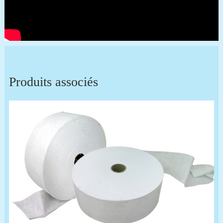
Produits associés