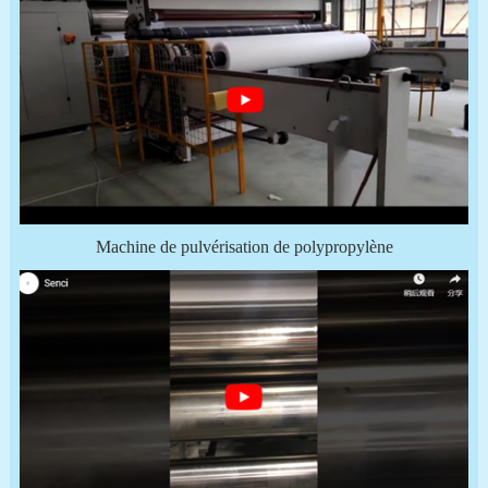
Machine de pulvérisation de polypropylène