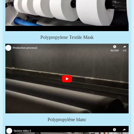
Polypropylene Textile Mask
Polypropylène blanc