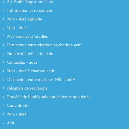
Six.Emballage à rouleaux
Information et ressources
Non - tissé agricole
Non - tissé
Nos boucles d 'oreilles
Distinction entre charbon et charbon actif
Boucle d 'oreille circulaire
Contactez - nous.
Non - tissé à charbon actif
Distinction entre masques N95 et n99
Résultats de recherche
Procédé de biodégradation de tissus non tissés
Carte de site
Non - tissé
404.