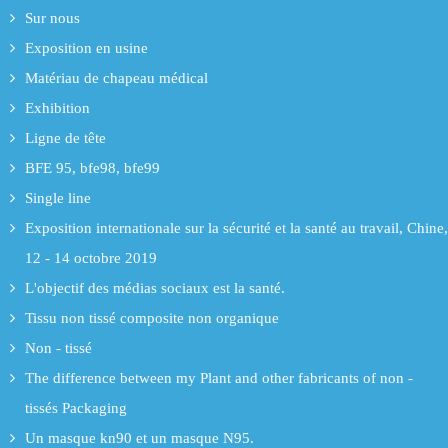
Sur nous
Exposition en usine
Matériau de chapeau médical
Exhibition
Ligne de tête
BFE 95, bfe98, bfe99
Single line
Exposition internationale sur la sécurité et la santé au travail, Chine,
12 - 14 octobre 2019
L'objectif des médias sociaux est la santé.
Tissu non tissé composite non organique
Non - tissé
The difference between my Plant and other fabricants of non -
tissés Packaging
Un masque kn90 et un masque N95.