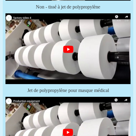
Non - tissé à jet de polypropylène
Jet de polypropylène pour masque médical