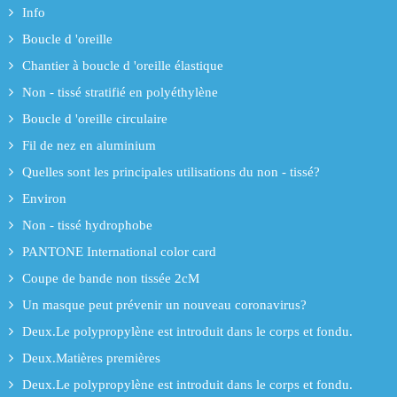
Info
Boucle d 'oreille
Chantier à boucle d 'oreille élastique
Non - tissé stratifié en polyéthylène
Boucle d 'oreille circulaire
Fil de nez en aluminium
Quelles sont les principales utilisations du non - tissé?
Environ
Non - tissé hydrophobe
PANTONE International color card
Coupe de bande non tissée 2cM
Un masque peut prévenir un nouveau coronavirus?
Deux.Le polypropylène est introduit dans le corps et fondu.
Deux.Matières premières
Deux.Le polypropylène est introduit dans le corps et fondu.