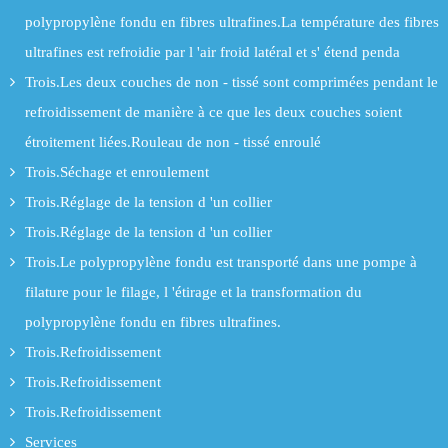
polypropylène fondu en fibres ultrafines.La température des fibres
ultrafines est refroidie par l 'air froid latéral et s' étend penda
Trois.Les deux couches de non - tissé sont comprimées pendant le
refroidissement de manière à ce que les deux couches soient
étroitement liées.Rouleau de non - tissé enroulé
Trois.Séchage et enroulement
Trois.Réglage de la tension d 'un collier
Trois.Réglage de la tension d 'un collier
Trois.Le polypropylène fondu est transporté dans une pompe à
filature pour le filage, l 'étirage et la transformation du
polypropylène fondu en fibres ultrafines.
Trois.Refroidissement
Trois.Refroidissement
Trois.Refroidissement
Services