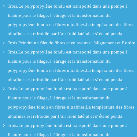
Trois.Le polypropylène fondu est transporté dans une pompe à
filature pour le filage, l 'étirage et la transformation du
polypropylène fondu en fibres ultrafines.La température des fibres
ultrafines est refroidie par l 'air froid latéral et s' étend penda
Trois.Peindre un filet de fibres et en assurer l 'alignement et l' ordre
Trois.Le polypropylène fondu est transporté dans une pompe à
filature pour le filage, l 'étirage et la transformation du
polypropylène fondu en fibres ultrafines.La température des fibres
ultrafines est refroidie par l 'air froid latéral et s' étend penda
Trois.Le polypropylène fondu est transporté dans une pompe à
filature pour le filage, l 'étirage et la transformation du
polypropylène fondu en fibres ultrafines.La température des fibres
ultrafines est refroidie par l 'air froid latéral et s' étend penda
Trois.Le polypropylène fondu est transporté dans une pompe à
filature pour le filage, l 'étirage et la transformation du