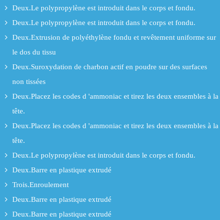
Deux.Le polypropylène est introduit dans le corps et fondu.
Deux.Le polypropylène est introduit dans le corps et fondu.
Deux.Extrusion de polyéthylène fondu et revêtement uniforme sur
le dos du tissu
Deux.Suroxydation de charbon actif en poudre sur des surfaces
non tissées
Deux.Placez les codes d 'ammoniac et tirez les deux ensembles à la
tête.
Deux.Placez les codes d 'ammoniac et tirez les deux ensembles à la
tête.
Deux.Le polypropylène est introduit dans le corps et fondu.
Deux.Barre en plastique extrudé
Trois.Enroulement
Deux.Barre en plastique extrudé
Deux.Barre en plastique extrudé